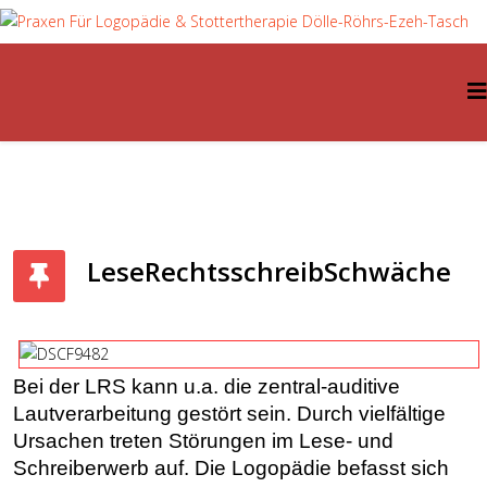
LeseRechtsschreibSchwäche
Bei der LRS kann u.a. die zentral-auditive
Lautverarbeitung gestört sein. Durch vielfältige
Ursachen treten Störungen im Lese- und
Schreiberwerb auf. Die Logopädie befasst sich