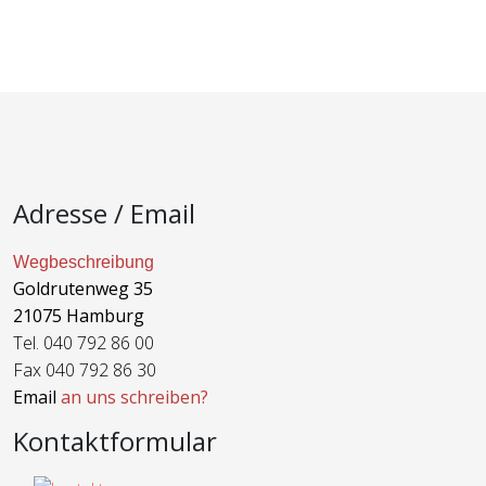
Adresse / Email
Wegbeschreibung
Goldrutenweg 35
21075 Hamburg
Tel. 040 792 86 00
Fax 040 792 86 30
Email
an uns schreiben?
Kontaktformular