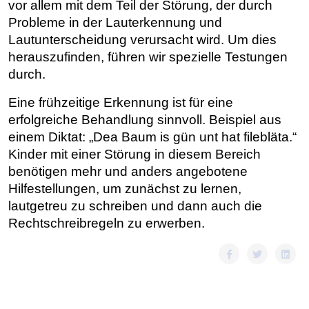
vor allem mit dem Teil der Störung, der durch
Probleme in der Lauterkennung und
Lautunterscheidung verursacht wird. Um dies
herauszufinden, führen wir spezielle Testungen
durch.
Eine frühzeitige Erkennung ist für eine
erfolgreiche Behandlung sinnvoll.
Beispiel aus
einem Diktat: „Dea Baum is gün unt hat filebläta.“
Kinder mit einer Störung in diesem Bereich
benötigen mehr und anders angebotene
Hilfestellungen, um zunächst zu lernen,
lautgetreu zu schreiben und dann auch die
Rechtschreibregeln zu erwerben.