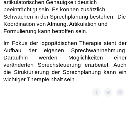
artikulatorischen Genauigkeit deutlich
beeinträchtigt sein. Es können zusätzlich
Schwächen in der Sprechplanung bestehen. Die
Koordination von Atmung, Artikulation und
Formulierung kann betroffen sein.
Im Fokus der logopädischen Therapie steht der
Aufbau der eigenen Sprechwahrnehmung.
Daraufhin werden Möglichkeiten einer
veränderten Sprechsteuerung erarbeitet. Auch
die Strukturierung der Sprechplanung kann ein
wichtiger Therapieinhalt sein.