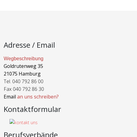
Adresse / Email
Wegbeschreibung
Goldrutenweg 35
21075 Hamburg
Tel. 040 792 86 00
Fax 040 792 86 30
Email
an uns schreiben?
Kontaktformular
Berufsverbände