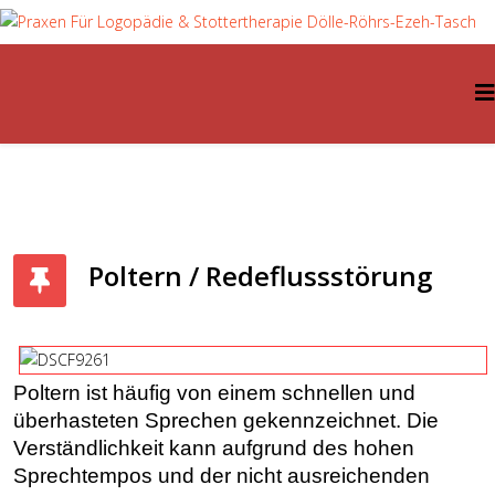
Poltern / Redeflussstörung
Poltern ist häufig von einem schnellen und
überhasteten Sprechen gekennzeichnet. Die
Verständlichkeit kann aufgrund des hohen
Sprechtempos und der nicht ausreichenden