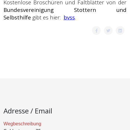
Kostenlose Broschüren und Faltblätter von der
Bundesvereinigung Stottern und
Selbsthilfe
gibt es hier:
bvss
.
Adresse / Email
Wegbeschreibung