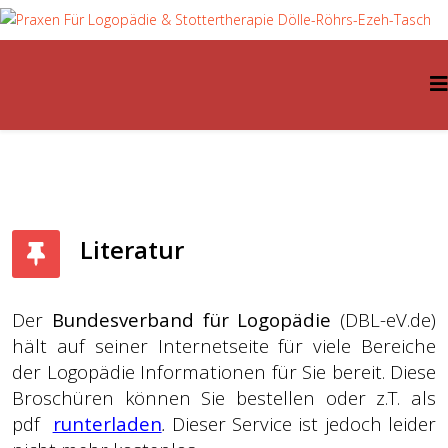
Literatur
Der
Bundesverband für Logopädie
(DBL-eV.de)
hält auf seiner Internetseite für viele Bereiche
der Logopädie Informationen für Sie bereit. Diese
Broschüren können Sie bestellen oder z.T. als
pdf
runterladen
.
Dieser Service ist jedoch leider