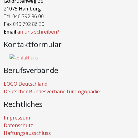
Goldrutenweg 35
21075 Hamburg
Tel. 040 792 86 00
Fax 040 792 86 30
Email
an uns schreiben?
Kontaktformular
Berufsverbände
LOGO Deutschland
Deutscher Bundesverband für Logopädie
Rechtliches
Impressum
Datenschutz
Haftungsausschluss