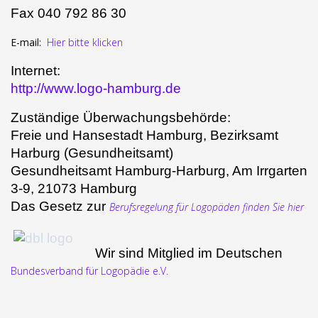
Fax 040 792 86 30
E-mail:
Hier bitte klicken
Internet:
http://www.logo-hamburg.de
Zuständige Überwachungsbehörde:
Freie und Hansestadt Hamburg, Bezirksamt
Harburg (Gesundheitsamt)
Gesundheitsamt Hamburg-Harburg, Am Irrgarten
3-9, 21073 Hamburg
Das Gesetz zur
Berufsregelung für Logopäden finden Sie hier
Wir sind Mitglied im Deutschen
Bundesverband für Logopädie e.V.