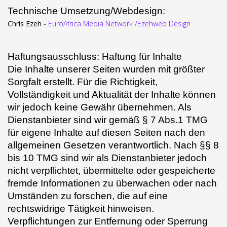
Technische Umsetzung/Webdesign:
Chris Ezeh
-
EuroAfrica Media Network
/
Ezehweb Design
Haftungsausschluss: Haftung für Inhalte
Die Inhalte unserer Seiten wurden mit größter
Sorgfalt erstellt. Für die Richtigkeit,
Vollständigkeit und Aktualität der Inhalte können
wir jedoch keine Gewähr übernehmen. Als
Dienstanbieter sind wir gemäß § 7 Abs.1 TMG
für eigene Inhalte auf diesen Seiten nach den
allgemeinen Gesetzen verantwortlich. Nach §§ 8
bis 10 TMG sind wir als Dienstanbieter jedoch
nicht verpflichtet, übermittelte oder gespeicherte
fremde Informationen zu überwachen oder nach
Umständen zu forschen, die auf eine
rechtswidrige Tätigkeit hinweisen.
Verpflichtungen zur Entfernung oder Sperrung