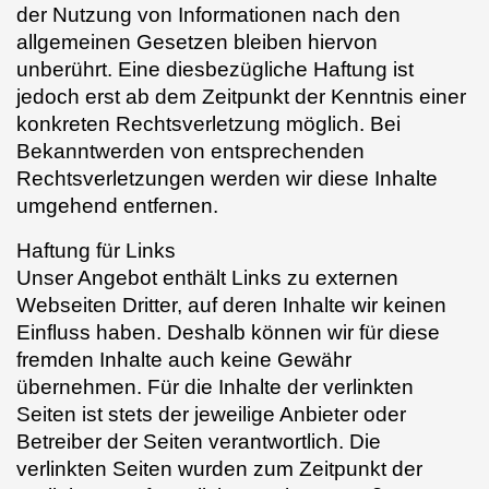
der Nutzung von Informationen nach den
allgemeinen Gesetzen bleiben hiervon
unberührt. Eine diesbezügliche Haftung ist
jedoch erst ab dem Zeitpunkt der Kenntnis einer
konkreten Rechtsverletzung möglich. Bei
Bekanntwerden von entsprechenden
Rechtsverletzungen werden wir diese Inhalte
umgehend entfernen.
Haftung für Links
Unser Angebot enthält Links zu externen
Webseiten Dritter, auf deren Inhalte wir keinen
Einfluss haben. Deshalb können wir für diese
fremden Inhalte auch keine Gewähr
übernehmen. Für die Inhalte der verlinkten
Seiten ist stets der jeweilige Anbieter oder
Betreiber der Seiten verantwortlich. Die
verlinkten Seiten wurden zum Zeitpunkt der