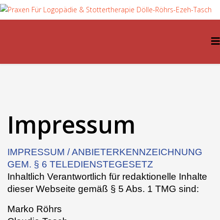
Impressum
IMPRESSUM / ANBIETERKENNZEICHNUNG
GEM. § 6 TELEDIENSTEGESETZ
Inhaltlich Verantwortlich für redaktionelle Inhalte
dieser Webseite gemäß § 5 Abs. 1 TMG sind:
Marko Röhrs