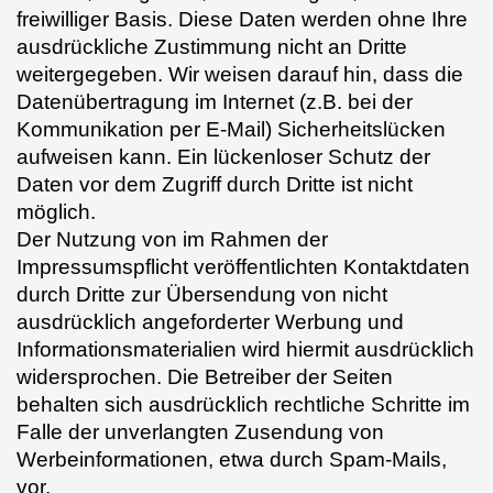
freiwilliger Basis. Diese Daten werden ohne Ihre
ausdrückliche Zustimmung nicht an Dritte
weitergegeben. Wir weisen darauf hin, dass die
Datenübertragung im Internet (z.B. bei der
Kommunikation per E-Mail) Sicherheitslücken
aufweisen kann. Ein lückenloser Schutz der
Daten vor dem Zugriff durch Dritte ist nicht
möglich.
Der Nutzung von im Rahmen der
Impressumspflicht veröffentlichten Kontaktdaten
durch Dritte zur Übersendung von nicht
ausdrücklich angeforderter Werbung und
Informationsmaterialien wird hiermit ausdrücklich
widersprochen. Die Betreiber der Seiten
behalten sich ausdrücklich rechtliche Schritte im
Falle der unverlangten Zusendung von
Werbeinformationen, etwa durch Spam-Mails,
vor.