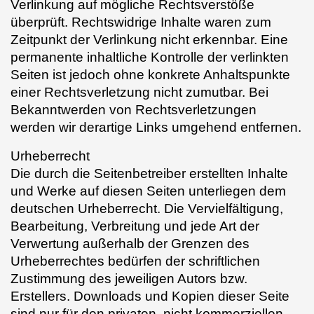
Verlinkung auf mögliche Rechtsverstöße
überprüft. Rechtswidrige Inhalte waren zum
Zeitpunkt der Verlinkung nicht erkennbar. Eine
permanente inhaltliche Kontrolle der verlinkten
Seiten ist jedoch ohne konkrete Anhaltspunkte
einer Rechtsverletzung nicht zumutbar. Bei
Bekanntwerden von Rechtsverletzungen
werden wir derartige Links umgehend entfernen.
Urheberrecht
Die durch die Seitenbetreiber erstellten Inhalte
und Werke auf diesen Seiten unterliegen dem
deutschen Urheberrecht. Die Vervielfältigung,
Bearbeitung, Verbreitung und jede Art der
Verwertung außerhalb der Grenzen des
Urheberrechtes bedürfen der schriftlichen
Zustimmung des jeweiligen Autors bzw.
Erstellers. Downloads und Kopien dieser Seite
sind nur für den privaten, nicht kommerziellen