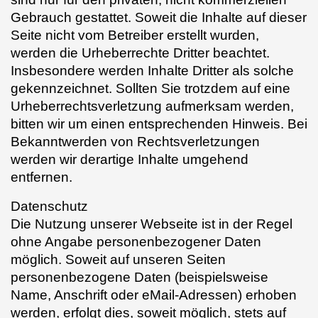
Gebrauch gestattet. Soweit die Inhalte auf dieser
Seite nicht vom Betreiber erstellt wurden,
werden die Urheberrechte Dritter beachtet.
Insbesondere werden Inhalte Dritter als solche
gekennzeichnet. Sollten Sie trotzdem auf eine
Urheberrechtsverletzung aufmerksam werden,
bitten wir um einen entsprechenden Hinweis. Bei
Bekanntwerden von Rechtsverletzungen
werden wir derartige Inhalte umgehend
entfernen.
Datenschutz
Die Nutzung unserer Webseite ist in der Regel
ohne Angabe personenbezogener Daten
möglich. Soweit auf unseren Seiten
personenbezogene Daten (beispielsweise
Name, Anschrift oder eMail-Adressen) erhoben
werden, erfolgt dies, soweit möglich, stets auf