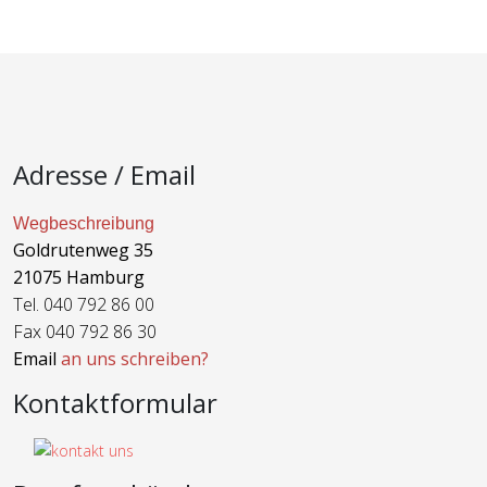
Adresse / Email
Wegbeschreibung
Goldrutenweg 35
21075 Hamburg
Tel. 040 792 86 00
Fax 040 792 86 30
Email
an uns schreiben?
Kontaktformular