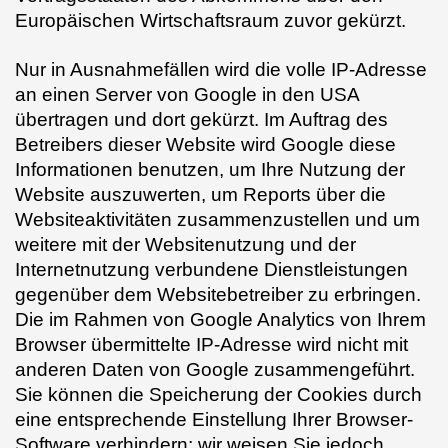
Europäischen Wirtschaftsraum zuvor gekürzt.
Nur in Ausnahmefällen wird die volle IP-Adresse
an einen Server von Google in den USA
übertragen und dort gekürzt. Im Auftrag des
Betreibers dieser Website wird Google diese
Informationen benutzen, um Ihre Nutzung der
Website auszuwerten, um Reports über die
Websiteaktivitäten zusammenzustellen und um
weitere mit der Websitenutzung und der
Internetnutzung verbundene Dienstleistungen
gegenüber dem Websitebetreiber zu erbringen.
Die im Rahmen von Google Analytics von Ihrem
Browser übermittelte IP-Adresse wird nicht mit
anderen Daten von Google zusammengeführt.
Sie können die Speicherung der Cookies durch
eine entsprechende Einstellung Ihrer Browser-
Software verhindern; wir weisen Sie jedoch