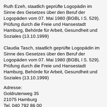
Ruth Ezeh,
staatlich geprüfte Logopädin im
Sinne des Gesetzes über den Beruf der
Logopäden vom 07. Mai 1980 (BGBL I S. 529).
Prüfung durch die Freie und Hansestadt
Hamburg, Behörde für Arbeit, Gesundheit und
Soziales (13.10.1999)
Claudia Tasch,
staatlich geprüfte Logopädin im
Sinne des Gesetzes über den Beruf der
Logopäden vom 07. Mai 1980 (BGBL I S. 529).
Prüfung durch die Freie und Hansestadt
Hamburg, Behörde für Arbeit, Gesundheit und
Soziales (13.10.1999)
Adresse:
Goldrutenweg 35
21075 Hamburg
Tel. 040 792 86 00