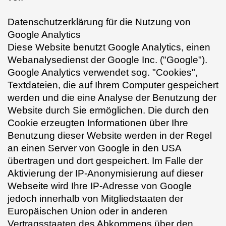
Datenschutzerklärung für die Nutzung von
Google Analytics
Diese Website benutzt Google Analytics, einen
Webanalysedienst der Google Inc. ("Google").
Google Analytics verwendet sog. "Cookies",
Textdateien, die auf Ihrem Computer gespeichert
werden und die eine Analyse der Benutzung der
Website durch Sie ermöglichen. Die durch den
Cookie erzeugten Informationen über Ihre
Benutzung dieser Website werden in der Regel
an einen Server von Google in den USA
übertragen und dort gespeichert. Im Falle der
Aktivierung der IP-Anonymisierung auf dieser
Webseite wird Ihre IP-Adresse von Google
jedoch innerhalb von Mitgliedstaaten der
Europäischen Union oder in anderen
Vertragsstaaten des Abkommens über den