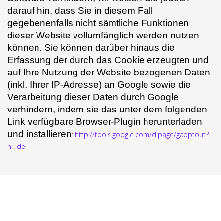
darauf hin, dass Sie in diesem Fall
gegebenenfalls nicht sämtliche Funktionen
dieser Website vollumfänglich werden nutzen
können. Sie können darüber hinaus die
Erfassung der durch das Cookie erzeugten und
auf Ihre Nutzung der Website bezogenen Daten
(inkl. Ihrer IP-Adresse) an Google sowie die
Verarbeitung dieser Daten durch Google
verhindern, indem sie das unter dem folgenden
Link verfügbare Browser-Plugin herunterladen
und installieren
:
http://tools.google.com/dlpage/gaoptout?
hl=de